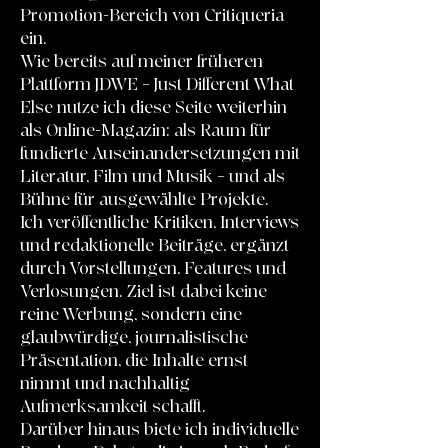
Promotion-Bereich von Critiqueria
ein.
Wie bereits auf meiner früheren
Plattform JDWE – Just Different What
Else nutze ich diese Seite weiterhin
als Online-Magazin: als Raum für
fundierte Auseinandersetzungen mit
Literatur, Film und Musik – und als
Bühne für ausgewählte Projekte.
Ich veröffentliche Kritiken, Interviews
und redaktionelle Beiträge, ergänzt
durch Vorstellungen, Features und
Verlosungen. Ziel ist dabei keine
reine Werbung, sondern eine
glaubwürdige, journalistische
Präsentation, die Inhalte ernst
nimmt und nachhaltig
Aufmerksamkeit schafft.
Darüber hinaus biete ich individuelle