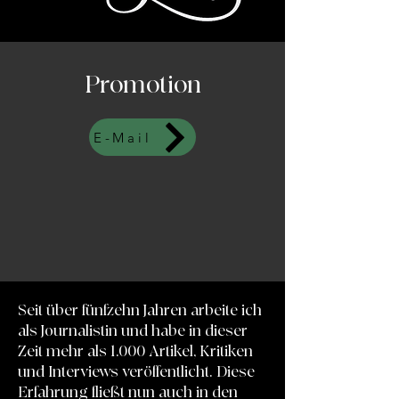
Promotion
E-Mail
Seit über fünfzehn Jahren arbeite ich
als Journalistin und habe in dieser
Zeit mehr als 1.000 Artikel, Kritiken
und Interviews veröffentlicht. Diese
Erfahrung fließt nun auch in den