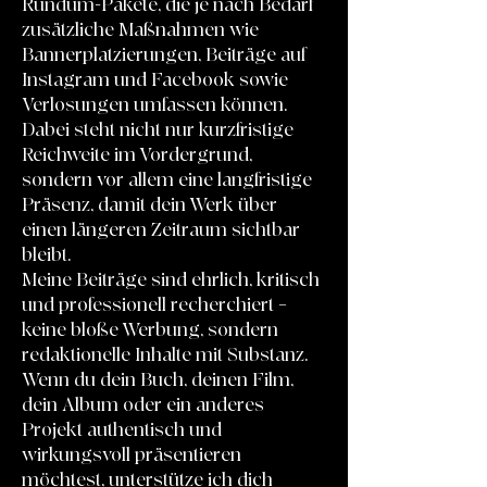
Rundum-Pakete, die je nach Bedarf
zusätzliche Maßnahmen wie
Bannerplatzierungen, Beiträge auf
Instagram und Facebook sowie
Verlosungen umfassen können.
Dabei steht nicht nur kurzfristige
Reichweite im Vordergrund,
sondern vor allem eine langfristige
Präsenz, damit dein Werk über
einen längeren Zeitraum sichtbar
bleibt.
Meine Beiträge sind ehrlich, kritisch
und professionell recherchiert –
keine bloße Werbung, sondern
redaktionelle Inhalte mit Substanz.
Wenn du dein Buch, deinen Film,
dein Album oder ein anderes
Projekt authentisch und
wirkungsvoll präsentieren
möchtest, unterstütze ich dich