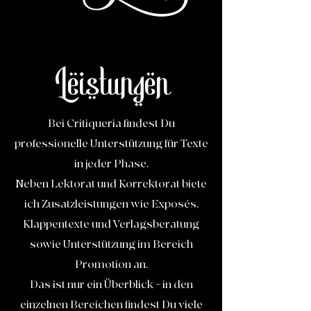
Leistungen
Bei
Critiqueria
findest Du
professionelle Unterstützung für Texte
in jeder Phase.
Neben Lektorat und Korrektorat biete
ich Zusatzleistungen wie Exposés,
Klappentexte und Verlagsberatung
sowie Unterstützung im Bereich
Promotion an.
Das ist nur ein Überblick – in den
einzelnen Bereichen findest Du viele