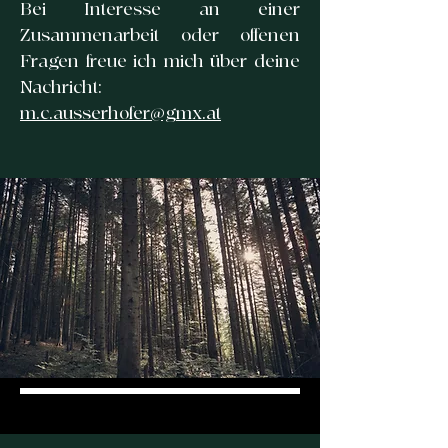
Bei Interesse an einer
Zusammenarbeit oder offenen
Fragen freue ich mich über deine
Nachricht:
m.c.ausserhofer@gmx.at