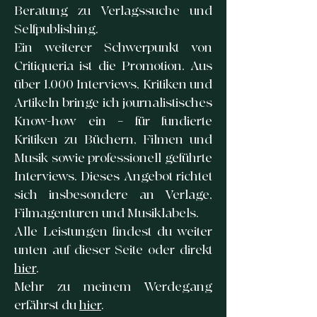
Beratung zu Verlagssuche und
Selfpublishing.
Ein weiterer Schwerpunkt von
Critiqueria ist die Promotion. Aus
über 1.000 Interviews, Kritiken und
Artikeln bringe ich journalistisches
Know-how ein – für fundierte
Kritiken zu Büchern, Filmen und
Musik sowie professionell geführte
Interviews. Dieses Angebot richtet
sich insbesondere an Verlage,
Filmagenturen und Musiklabels.
Alle Leistungen findest du weiter
unten auf dieser Seite oder direkt
hier
.
Mehr zu meinem Werdegang
erfährst du
hier
.