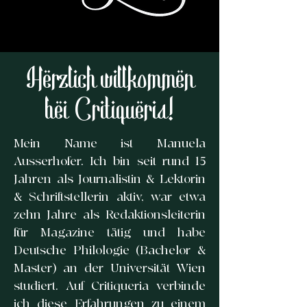
Herzlich willkommen
bei Critiqueria!
Mein Name ist Manuela
Ausserhofer. Ich bin seit rund 15
Jahren als Journalistin & Lektorin
& Schriftstellerin aktiv, war etwa
zehn Jahre als Redaktionsleiterin
für Magazine tätig und habe
Deutsche Philologie (Bachelor &
Master) an der Universität Wien
studiert. Auf Critiqueria verbinde
ich diese Erfahrungen zu einem