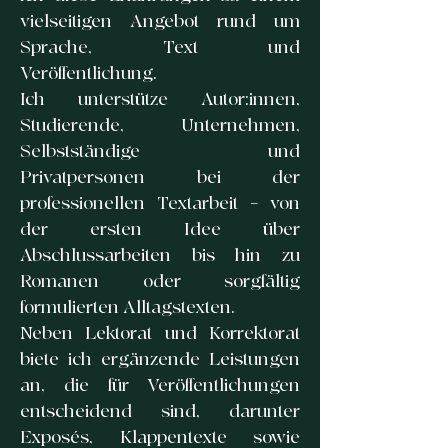
vielseitigen Angebot rund um
Sprache, Text und
Veröffentlichung.
Ich unterstütze Autor:innen,
Studierende, Unternehmen,
Selbstständige und
Privatpersonen bei der
professionellen Textarbeit – von
der ersten Idee über
Abschlussarbeiten bis hin zu
Romanen oder sorgfältig
formulierten Alltagstexten.
Neben Lektorat und Korrektorat
biete ich ergänzende Leistungen
an, die für Veröffentlichungen
entscheidend sind, darunter
Exposés, Klappentexte sowie