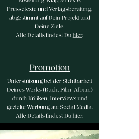
Erstellung, Klappentexte,
Pressetexte und Verlagsberatung,
abgestimmt auf Dein Projekt und
Deine Ziele.
Alle Details findest Du
hier
.
Promotion
Unterstützung bei der Sichtbarkeit
Deines Werks (Buch, Film, Album)
durch Kritiken, Interviews und
gezielte Werbung auf Social Media.
Alle Details findest Du
hier
.