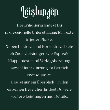
Leistungen
Bei
Critiqueria
findest Du
professionelle Unterstützung für Texte
in jeder Phase.
Neben Lektorat und Korrektorat biete
ich Zusatzleistungen wie Exposés,
Klappentexte und Verlagsberatung
sowie Unterstützung im Bereich
Promotion an.
Das ist nur ein Überblick – in den
einzelnen Bereichen findest Du viele
weitere Leistungen und Details.