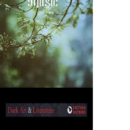
Music